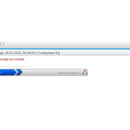
да, 25.01.2012, 06:40:00 | Сообщение #
5
а ещё не готова!