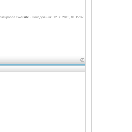
актировал
Twoisite
-
Понедельник, 12.08.2013, 01:15:02