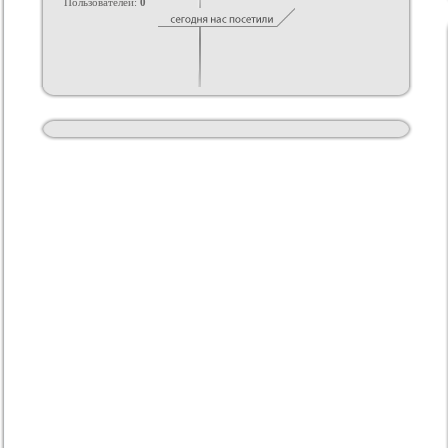
Пользователей:
0