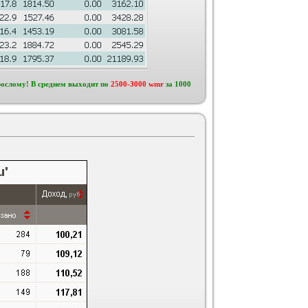
рослому! В среднем выходит по
2500-3000 wmr
за 1000