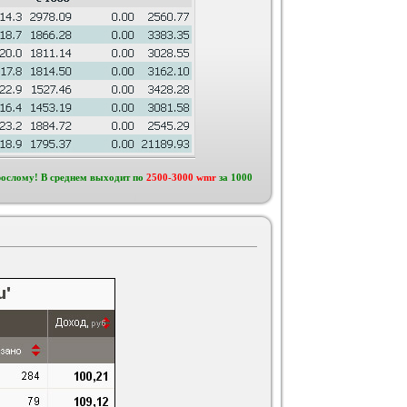
рослому! В среднем выходит по
2500-3000 wmr
за 1000