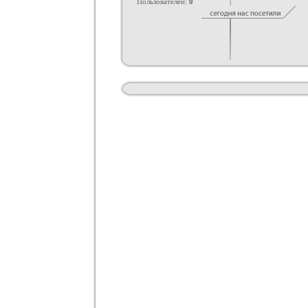
Пользователей:
0