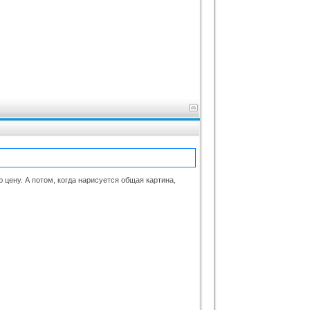
ю цену. А потом, когда нарисуется общая картина,