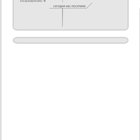
Пользователей:
0