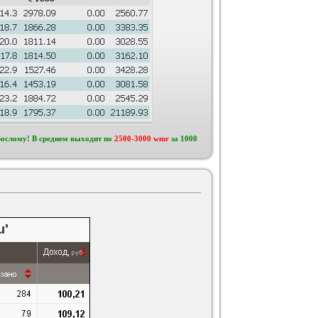
рослому! В среднем выходит по
2500-3000 wmr
за 1000