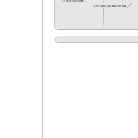
Пользователей:
0