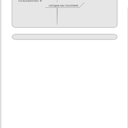
Пользователей:
0