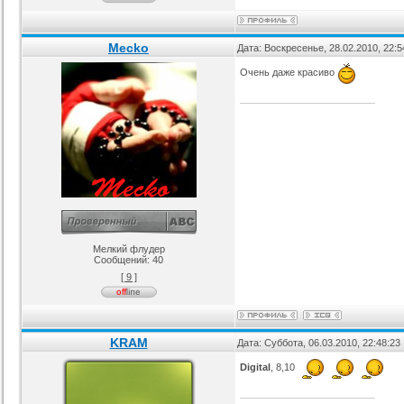
Mecko
Дата: Воскресенье, 28.02.2010, 22:
Очень даже красиво
Мелкий флудер
Сообщений:
40
[ 9 ]
KRAM
Дата: Суббота, 06.03.2010, 22:48:2
Digital
, 8,10