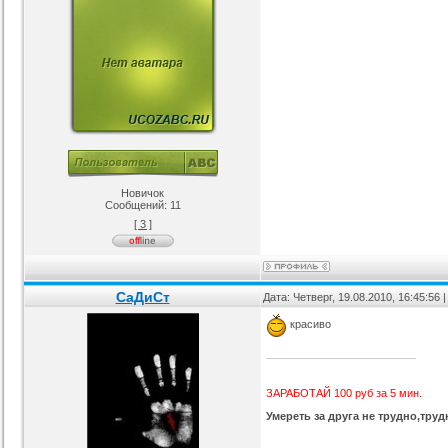
Новичок
Сообщений:
11
[ 3 ]
СаДиСт
Дата: Четверг, 19.08.2010, 16:45:56
красиво
ЗАРАБОТАЙ 100 руб за 5 мин.
Умереть за друга не трудно,труд