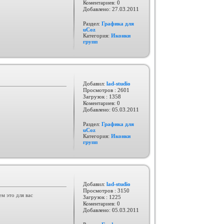
Коментариев: 0
Добавлено:
27.03.2011
Раздел:
Графика для
uCoz
Категория:
Иконки
групп
Добавил:
lad-studio
Просмотров : 2601
Загрузок : 1358
Коментариев: 0
Добавлено:
05.03.2011
Раздел:
Графика для
uCoz
Категория:
Иконки
групп
Добавил:
lad-studio
Просмотров : 3150
м это для вас
Загрузок : 1225
Коментариев: 0
Добавлено:
05.03.2011