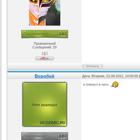
Проверенный
Сообщений:
29
[ 0 ]
Воробей
Дата: Вторник, 21.08.2012, 14:00:55
и плюнул в него