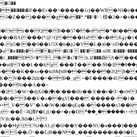
]�O��
.S��\�S���l���t�Ҥ��Ev��^�����1cj�
+�x��Y�e�����^ �� 3�:ȩ��
(*/@^Q���Ha�v�8,Kۈy�1��|� �:�>�}/
.n5�;��9��U5X�h�p2�V�L�)6�^eD�����
r/_����D5=�* _�c�x7�?:h.)Z���߷A� ����%
�v���K��xo��k(#&իd8������2Q|$
Ɲ���2tǳ�=�$l�_q +�E���|�4U���G
/��(� $��V�ʌ�
�gV[��� �����<�1�
��Ě<괵譐P�LjU��+�y�Dު*��˽�����(++K�
�5��;Ő^��ܵLd8��N�_�������t��9�H_